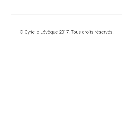
© Cyrielle Lévêque 2017. Tous droits réservés.