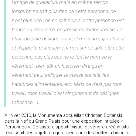
l’image de quelqu’un, mais en même temps
lorsqu’on ne sait plus rien de cette personne, ce
n’est plus rien ; on ne sait plus si cette personne est
bonne ou mauvaise, heureuse ou malheureuse. La
photographie désigne un sujet mais un sujet absent
et n’apporte pratiquement rien sur ce qu’a été cette
personne, pas plus que ne le font le nom ou le
vêtement ; bien sûr un historien dira qu’un
vêtement peut indiquer la classe sociale, les
habitudes alimentaires, etc. Mais ce n’est pas mon
travail, mon travail c’est simplement de désigner
l’absence…1
À l’hiver 2010, la Monumenta accueillait Christian Boltanski
dans la Nef du Grand Palais pour une exposition intitulée «
Personnes ». Ce vaste dispositif visuel et sonore créé in situ
réunissait des objets du quotidien dont des boîtes à biscuits